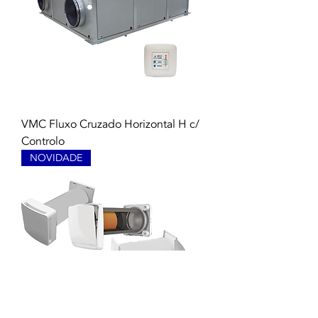
VMC Fluxo Cruzado Horizontal H c/
Controlo
NOVIDADE