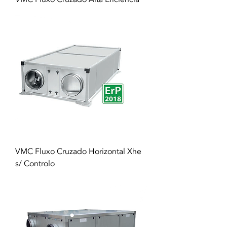
VMC Fluxo Cruzado Horizontal Xhe
s/ Controlo