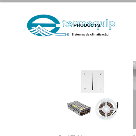
PRODUCTS