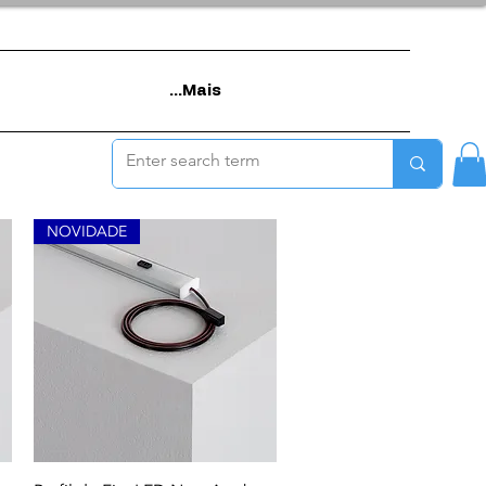
Mais...
NOVIDADE