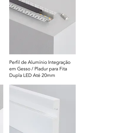
Quick View
Perfil de Alumínio Integração
em Gesso / Pladur para Fita
Dupla LED Até 20mm