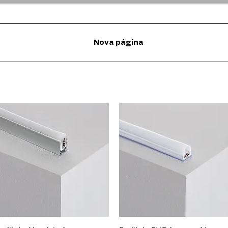
Nova página