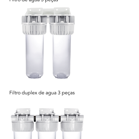
Filtro duplex de agua 3 peças