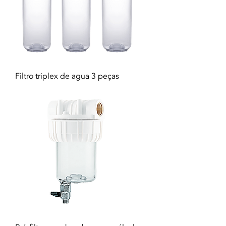
Filtro triplex de agua 3 peças