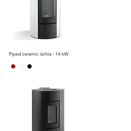
Piped ceramic ischia - 14 kW