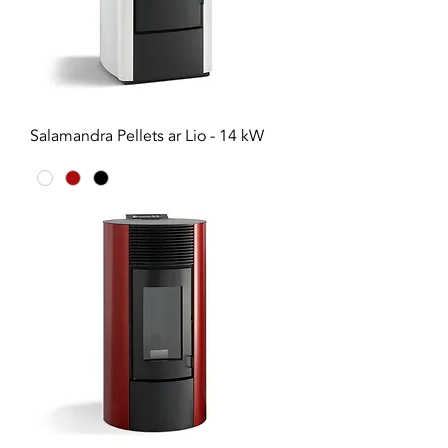
Salamandra Pellets ar Lio - 14 kW