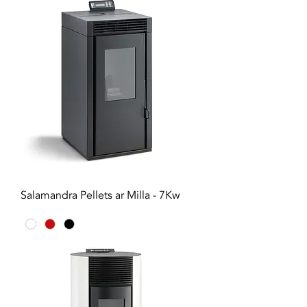
Salamandra Pellets ar Milla - 7Kw