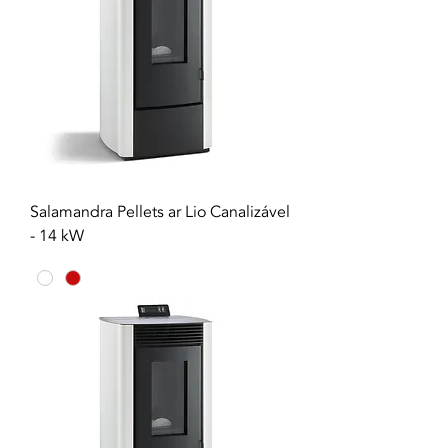
Salamandra Pellets ar Lio Canalizável
- 14 kW