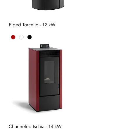
Piped Torcello - 12 kW
Channeled Ischia - 14 kW