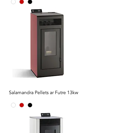
Salamandra Pellets ar Futre 13kw