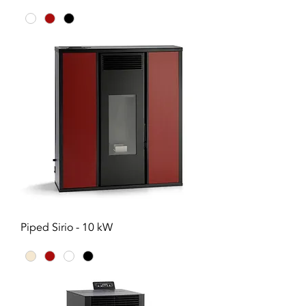
Piped Sirio - 10 kW