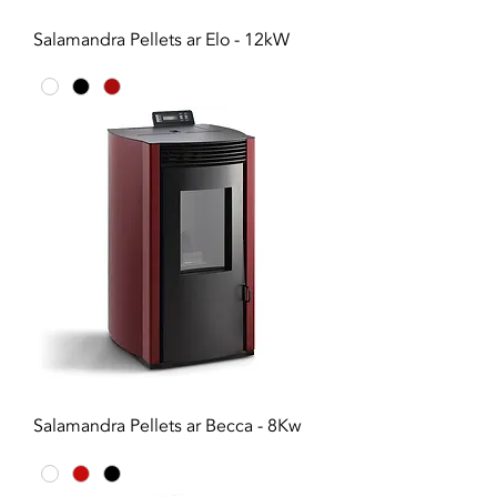
Salamandra Pellets ar Elo - 12kW
Salamandra Pellets ar Becca - 8Kw