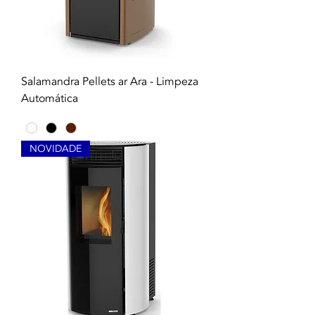
Salamandra Pellets ar Ara - Limpeza
Automática
NOVIDADE