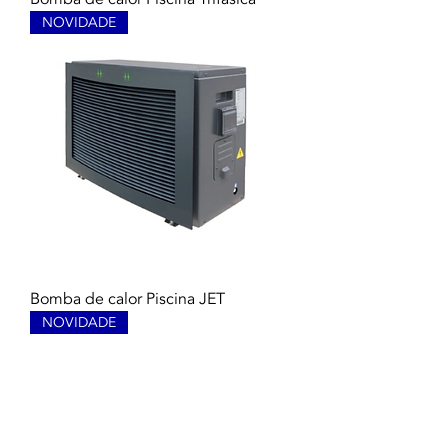
NOVIDADE
Bomba de calor Piscina JET
NOVIDADE