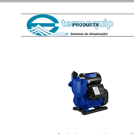
PRODUCTS