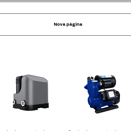
Nova página