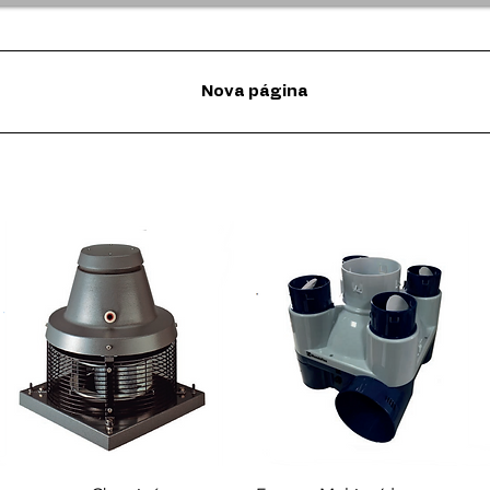
Nova página