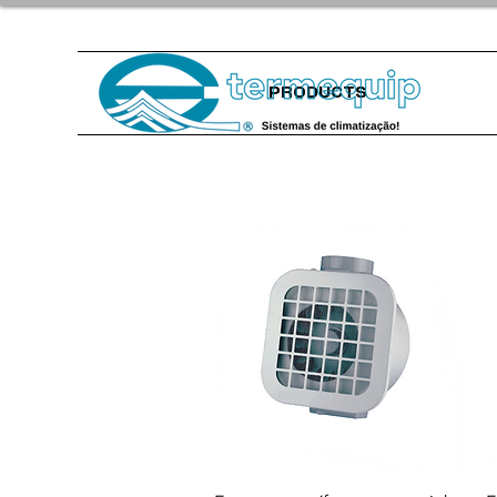
PRODUCTS