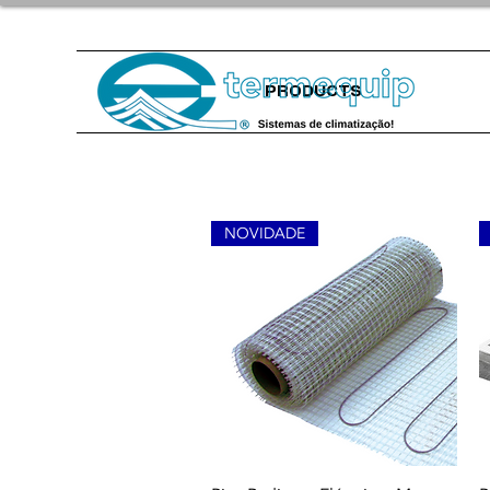
PRODUCTS
NOVIDADE