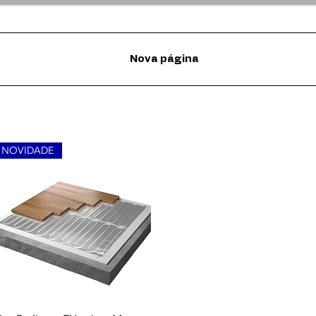
Nova página
NOVIDADE