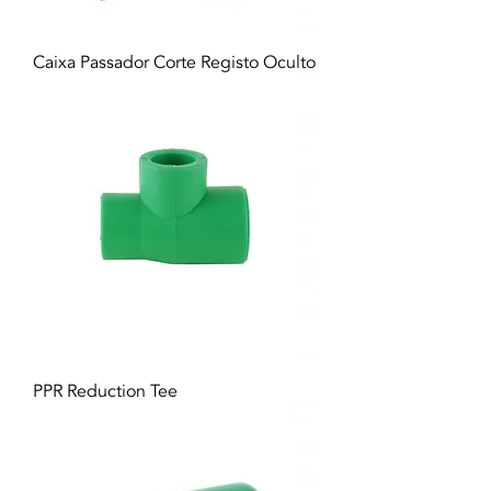
Caixa Passador Corte Registo Oculto
PPR Reduction Tee