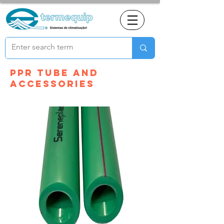
Ppr tube and
accessories