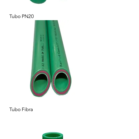
Tubo PN20
Tubo Fibra