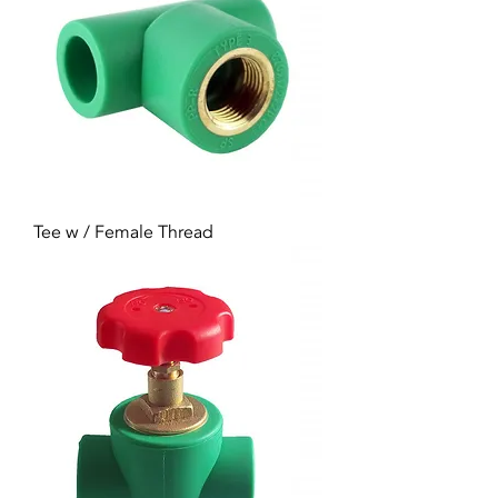
Tee w / Female Thread