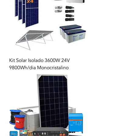
Kit Solar Isolado 3600W 24V
9800Wh/dia Monocristalino