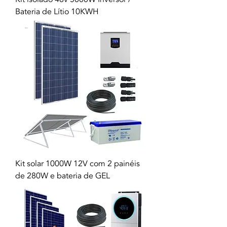
Bateria de Lítio 10KWH
Kit solar 1000W 12V com 2 painéis
de 280W e bateria de GEL