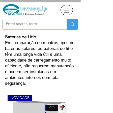
Baterias de Lítio
Em comparação com outros tipos de
baterias solares, as baterias de lítio
têm uma longa vida útil e uma
capacidade de carregamento muito
eficiente, não requerem manutenção
e podem ser instaladas em
ambientes internos com total
segurança.
NOVIDADE