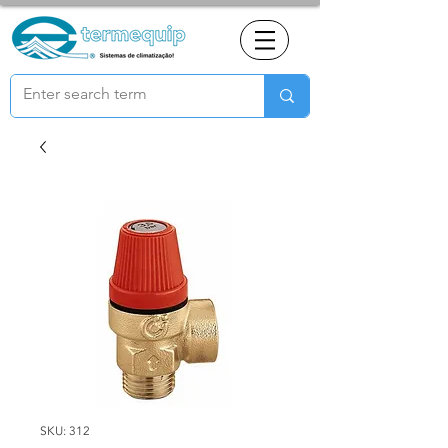
SKU: 312