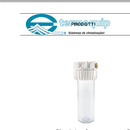
PRODOTTI