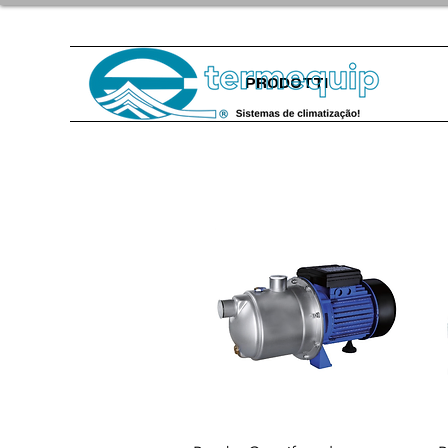
PRODOTTI