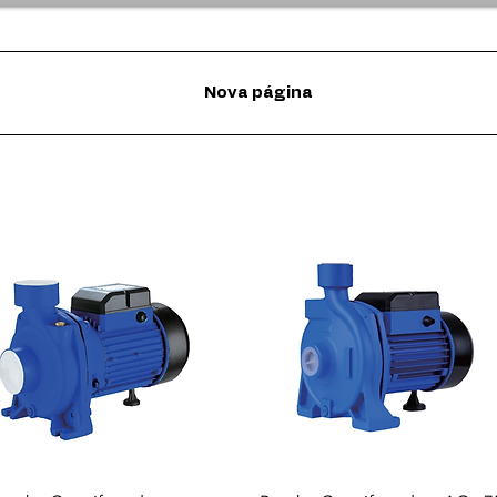
Nova página