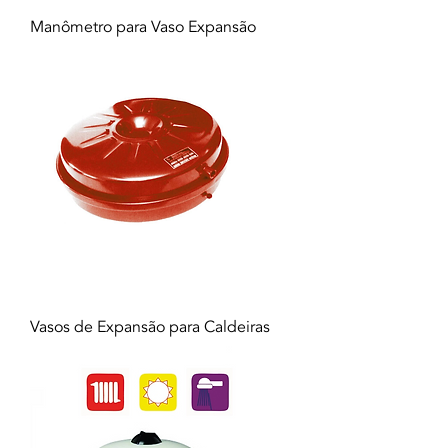
Manômetro para Vaso Expansão
Vasos de Expansão para Caldeiras