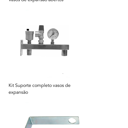
Kit Suporte completo vasos de
expansão