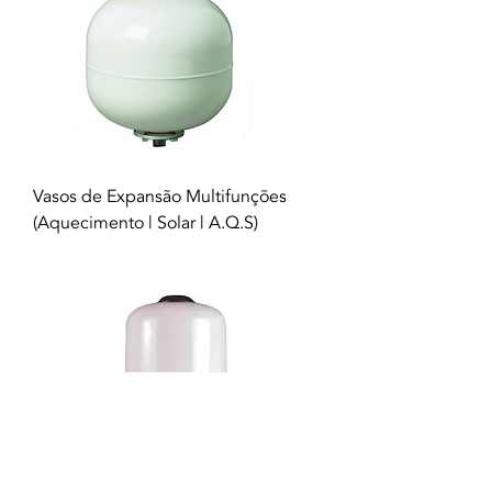
Vasos de Expansão Multifunções
(Aquecimento | Solar | A.Q.S)