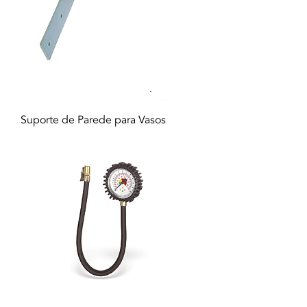
Suporte de Parede para Vasos