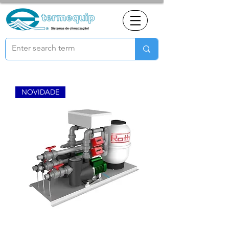
NOVIDADE