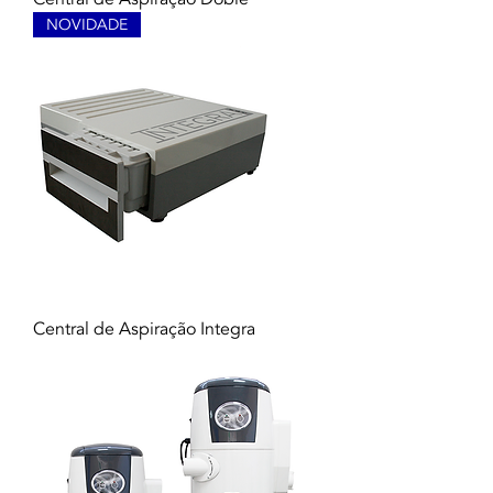
NOVIDADE
Central de Aspiração Integra