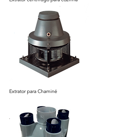
Extrator para Chaminé