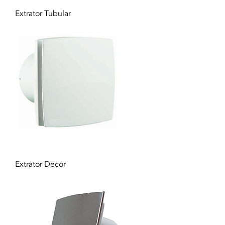
Extrator Tubular
Extrator Decor