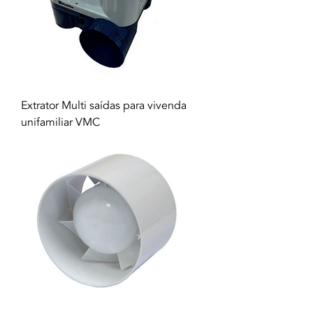
Extrator Multi saídas para vivenda
unifamiliar VMC