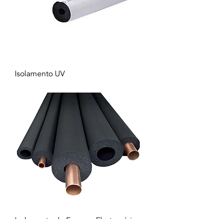
Isolamento UV