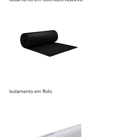
Isolamento em Rolo