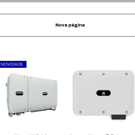
Nova página
NOVIDADE