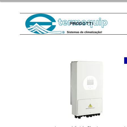
PRODOTTI