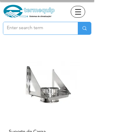
Suporte de Carga