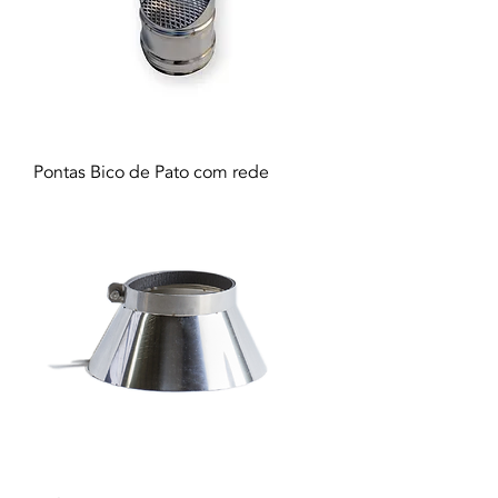
Pontas Bico de Pato com rede