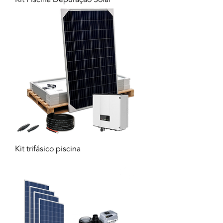
Kit trifásico piscina