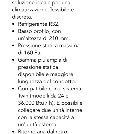
soluzione ideale per una
climatizzazione flessibile e
discreta.
Refrigerante R32.
Basso profilo, con
un'altezza di 210 mm.
Pressione statica massima
di 160 Pa.
Gamma più ampia di
pressione statica
disponibile e maggiore
lunghezza del condotto.
Compatibile con il sistema
Twin (modelli da 24 e
36.000 Btu / h). È possibile
collegare due unità interne
con la stessa capacità a
un'unità esterna.
Ritorno aria dal retro