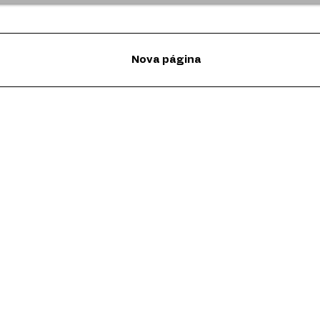
Nova página