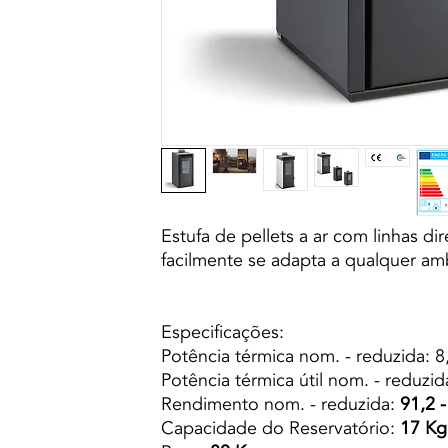
Estufa de pellets a ar com linhas di
facilmente se adapta a qualquer am
Especificações:
Potência térmica nom. - reduzida: 8
Potência térmica útil nom. - reduzid
Rendimento nom. - reduzida:
91,2 
Capacidade do Reservatório:
17 Kg