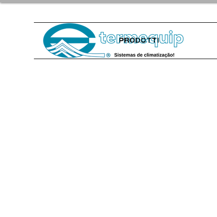
PRODOTTI