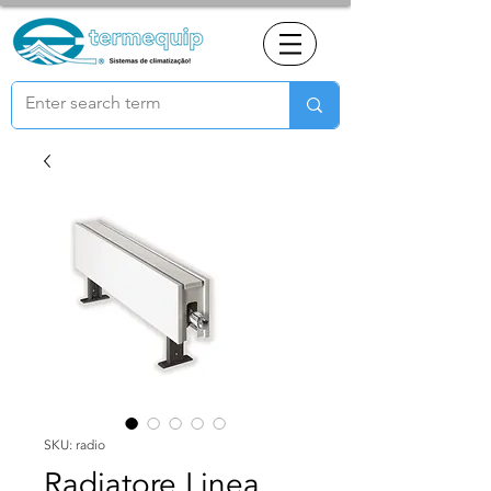
SKU: radio
Radiatore Linea