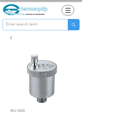
SKU: 5020