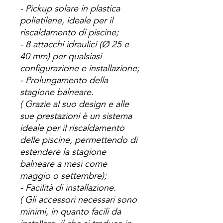
- Pickup solare in plastica
polietilene, ideale per il
riscaldamento di piscine;
- 8 attacchi idraulici (Ø 25 e
40 mm) per qualsiasi
configurazione e installazione;
- Prolungamento della
stagione balneare.
(
Grazie al suo design e alle
sue prestazioni è un sistema
ideale per il riscaldamento
delle piscine, permettendo di
estendere la stagione
balneare a mesi come
maggio o settembre);
- Facilità di installazione.
(
Gli accessori necessari sono
minimi, in quanto facili da