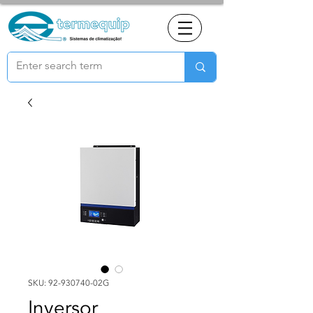
SKU: 92-930740-02G
Inversor