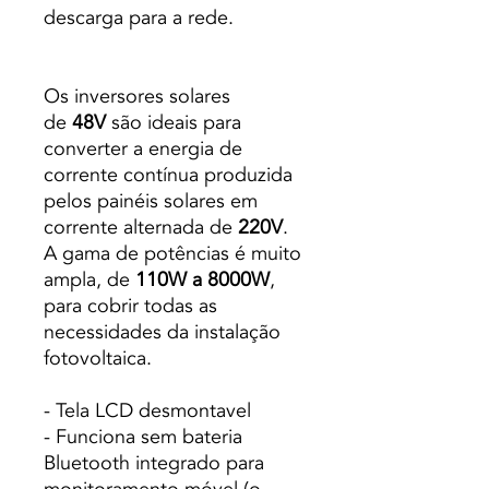
descarga para a rede.
Os inversores solares
de
48V
são ideais para
converter a energia de
corrente contínua produzida
pelos painéis solares em
corrente alternada de
220V
.
A gama de potências é muito
ampla, de
110W a 8000W
,
para cobrir todas as
necessidades da instalação
fotovoltaica.
- Tela LCD desmontavel
- Funciona sem bateria
Bluetooth integrado para