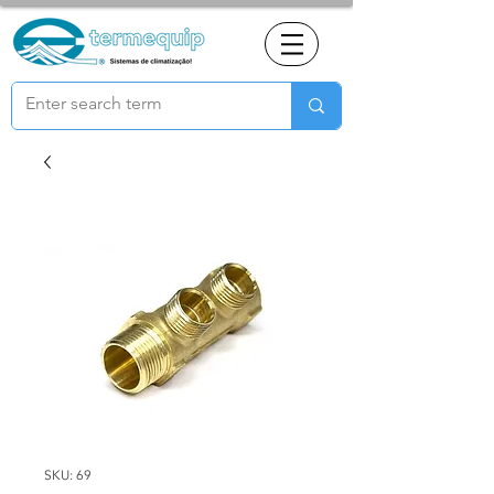
SKU: 69