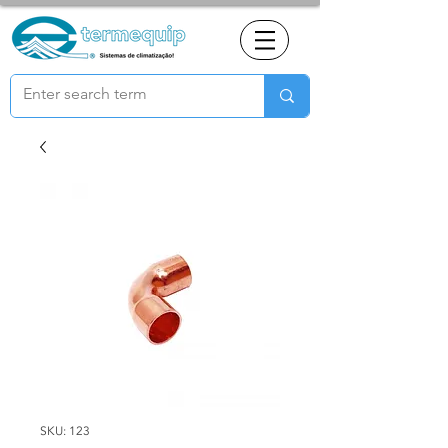
SKU: 123