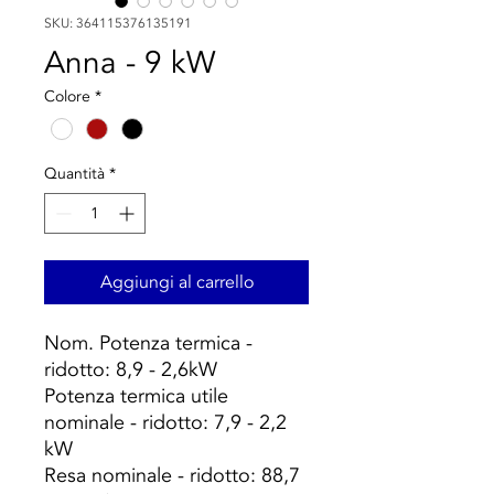
SKU: 364115376135191
Anna - 9 kW
Colore
*
Quantità
*
Aggiungi al carrello
Nom. Potenza termica -
ridotto: 8,9 - 2,6kW
Potenza termica utile
nominale - ridotto: 7,9 - 2,2
kW
Resa nominale - ridotto: 88,7