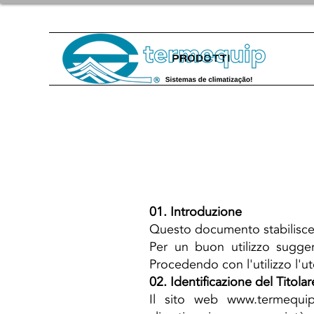
PRODOTTI
01. Introduzione
Questo documento stabilisce
Per un buon utilizzo sugger
Procedendo con l'utilizzo l'u
02. Identificazione del Titolar
Il sito web
www.termequip