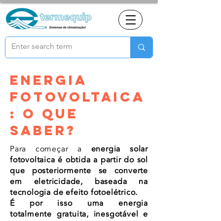
ENERGIA
FOTOVOLTAICA
: O QUE
SABER?
Para começar a
energia solar
fotovoltaica é obtida a partir do sol
que posteriormente se converte
em
eletricidade
, baseada na
tecnologia de efeito fotoelétrico.
É por isso uma energia
totalmente
gratuita,
inesgotável
e