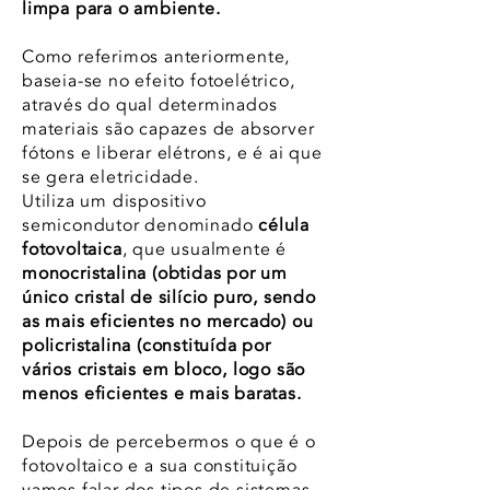
limpa para o ambiente.
Como referimos anteriormente,
baseia-se no efeito fotoelétrico,
através do qual determinados
materiais são capazes de absorver
fótons e liberar elétrons, e é ai que
se gera eletricidade.
Utiliza um dispositivo
semicondutor denominado
célula
fotovoltaica
, que usualmente é
monocristalina (obtidas por um
único
cristal de
silício
puro, sendo
as mais eficientes no mercado) ou
policristalina (
constituída
por
vários
cristais em bloco, logo são
menos eficientes e mais baratas.
Depois de percebermos o que é o
fotovoltaico e a sua constituição