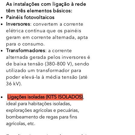
As instalações com ligação à rede
têm três elementos básicos:
Painéis fotovoltaicos
Inversores
: convertem a corrente
elétrica contínua que os painéis
geram em corrente alternada, apta
para o consumo.
Transformadores
: a corrente
alternada gerada pelos inversores é
de baixa tensão (380-800 V), sendo
utilizado um transformador para
poder elevá-la à média tensão (até
36 kV).
Ligações isoladas (KITS ISOLADOS)
,
ideal para habitações isoladas,
explorações agrícolas e pecuárias,
bombeamento de regas para fins
agrícolas, etc.