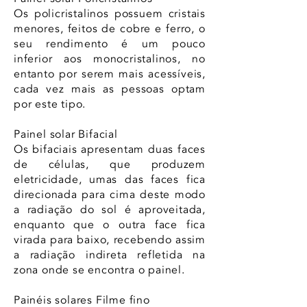
Os policristalinos possuem cristais
menores, feitos de cobre e ferro, o
seu rendimento é um pouco
inferior aos monocristalinos, no
entanto por serem mais acessíveis,
cada vez mais as pessoas optam
por este tipo.
Painel solar Bifacial
Os bifaciais apresentam duas faces
de células, que produzem
eletricidade, umas das faces fica
direcionada para cima deste modo
a radiação do sol é aproveitada,
enquanto que o outra face fica
virada para baixo, recebendo assim
a radiação indireta refletida na
zona onde se encontra o painel.
Painéis solares Filme fino