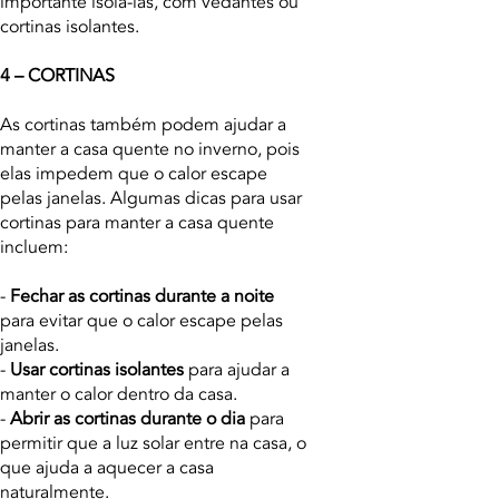
importante isolá-las, com vedantes ou
cortinas isolantes.
4 – CORTINAS
As cortinas também podem ajudar a
manter a casa quente no inverno, pois
elas impedem que o calor escape
pelas janelas. Algumas dicas para usar
cortinas para manter a casa quente
incluem:
-
Fechar as cortinas durante a noite
para evitar que o calor escape pelas
janelas.
-
Usar cortinas isolantes
para ajudar a
manter o calor dentro da casa.
-
Abrir as cortinas durante o dia
para
permitir que a luz solar entre na casa, o
que ajuda a aquecer a casa
naturalmente.