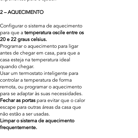
2 – AQUECIMENTO
Configurar o sistema de aquecimento
para que a
temperatura oscile entre os
20 e 22 graus celsius.
Programar o aquecimento para ligar
antes de chegar em casa, para que a
casa esteja na temperatura ideal
quando chegar.
Usar um termostato inteligente para
controlar a temperatura de forma
remota, ou programar o aquecimento
para se adaptar às suas necessidades.
Fechar as portas
para evitar que o calor
escape para outras áreas da casa que
não estão a ser usadas.
Limpar o sistema de aquecimento
frequentemente.