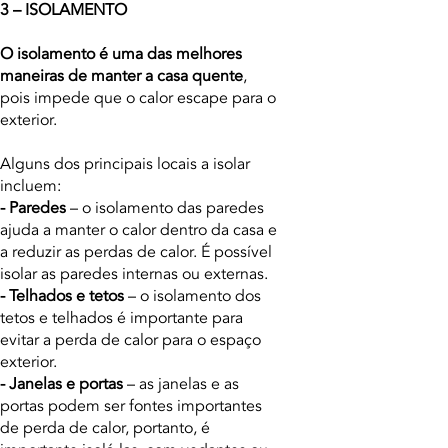
3 – ISOLAMENTO
O isolamento é uma das melhores
maneiras de manter a casa quente
,
pois impede que o calor escape para o
exterior.
Alguns dos principais locais a isolar
incluem:
- Paredes
– o isolamento das paredes
ajuda a manter o calor dentro da casa e
a reduzir as perdas de calor. É possível
isolar as paredes internas ou externas.
- Telhados e tetos
– o isolamento dos
tetos e telhados é importante para
evitar a perda de calor para o espaço
exterior.
- Janelas e portas
– as janelas e as
portas podem ser fontes importantes
de perda de calor, portanto, é