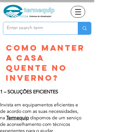
Como manter
a casa
quente no
inverno?
1 – SOLUÇÕES EFICIENTES
Invista em equipamentos eficientes e
de acordo com as suas necessidades,
na
Termequip
dispomos de um serviço
de aconselhamento com técnicos
experientes para o ajudar.