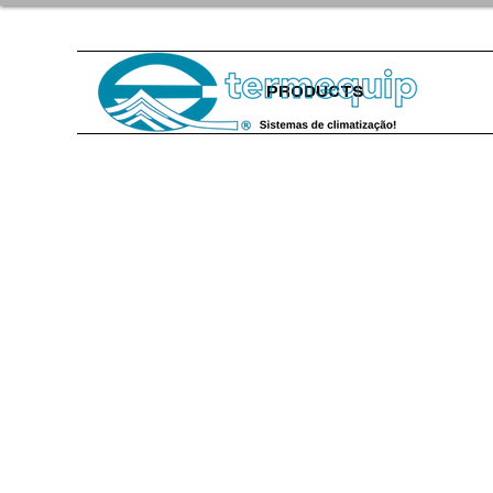
PRODUCTS