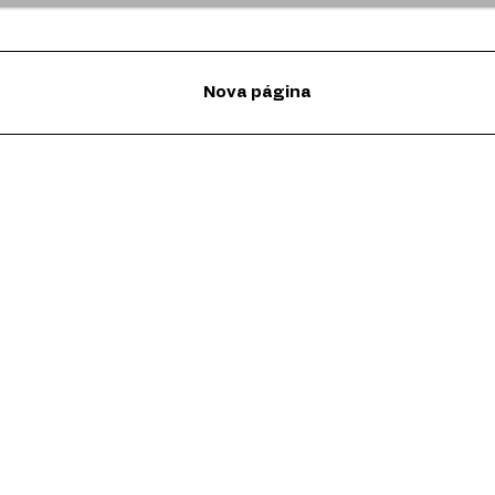
Nova página