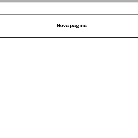
Nova página