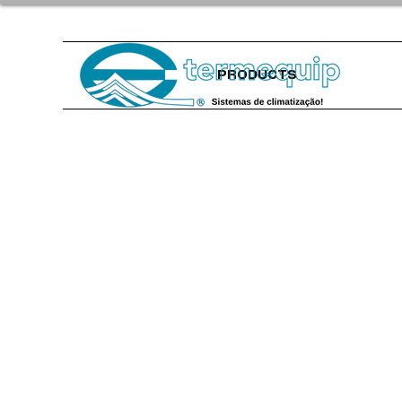
PRODUCTS