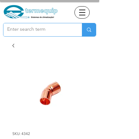
SKU: 4342