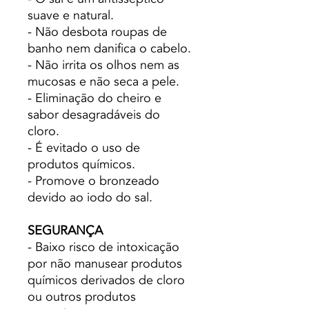
suave e natural.
- Não desbota roupas de
banho nem danifica o cabelo.
- Não irrita os olhos nem as
mucosas e não seca a pele.
- Eliminação do cheiro e
sabor desagradáveis ​​do
cloro.
- É evitado o uso de
produtos químicos.
- Promove o bronzeado
devido ao iodo do sal.
SEGURANÇA
- Baixo risco de intoxicação
por não manusear produtos
químicos derivados de cloro
ou outros produtos