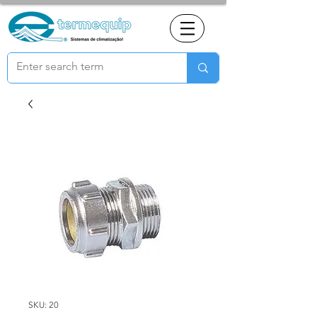
SKU: 20