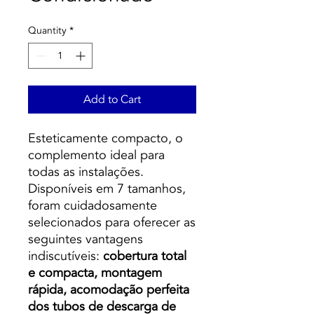
Quantity
*
Add to Cart
Esteticamente compacto, o
complemento ideal para
todas as instalações.
Disponíveis em 7 tamanhos,
foram cuidadosamente
selecionados para oferecer as
seguintes vantagens
indiscutíveis:
cobertura total
e compacta, montagem
rápida, acomodação perfeita
dos tubos de descarga de