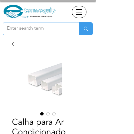
Calha para Ar
Condicionado