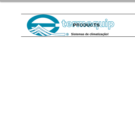
PRODUCTS