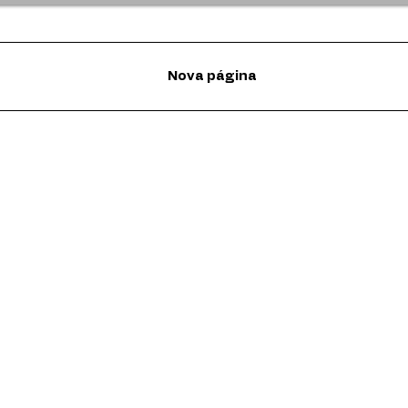
Nova página