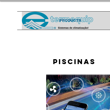
PRODUCTS
PISCINAS