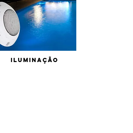
Iluminação