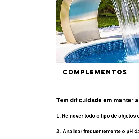
complementos
Tem dificuldade em manter a
1. Remover todo o
tipo de objetos 
2. Analisar frequentemente o pH d