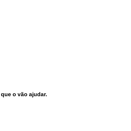
 que o vão ajudar.