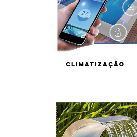
Climatização