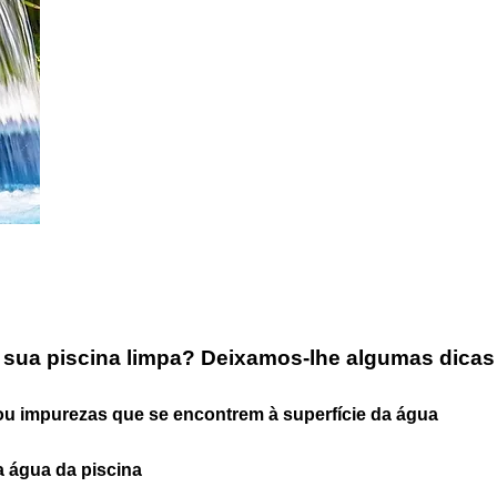
 sua piscina limpa? Deixamos-lhe algumas dicas
ou impurezas que se encontrem à superfície da água
a água da piscina