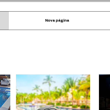
Nova página