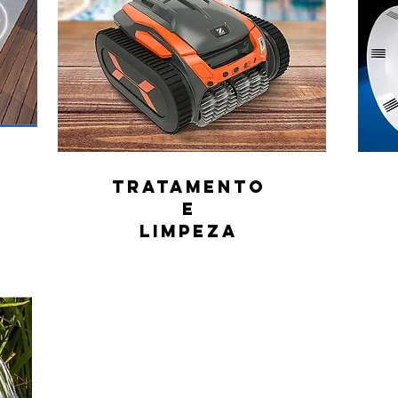
TRATAMENTO
E
LIMPEZA