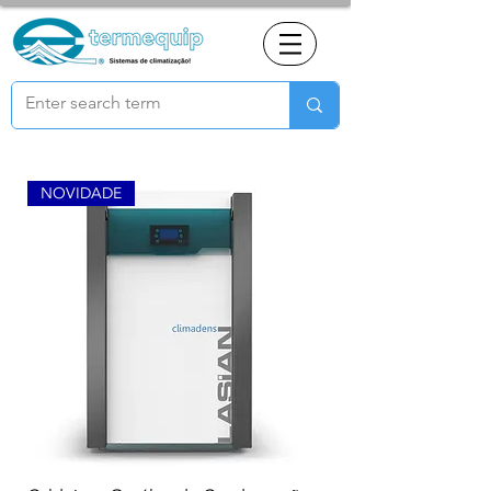
NOVIDADE