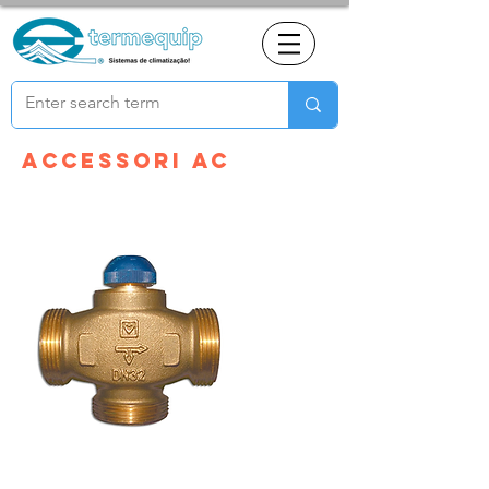
Accessori AC