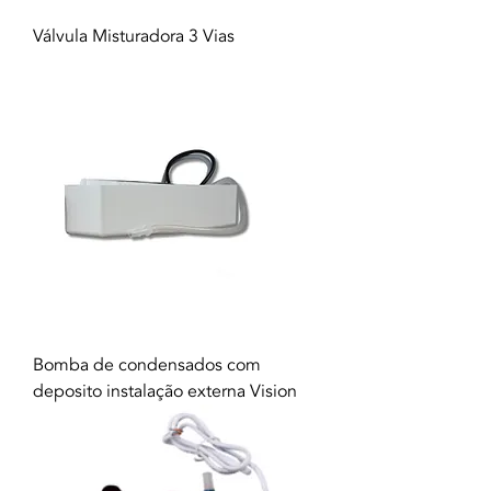
Válvula Misturadora 3 Vias
Bomba de condensados com
deposito instalação externa Vision