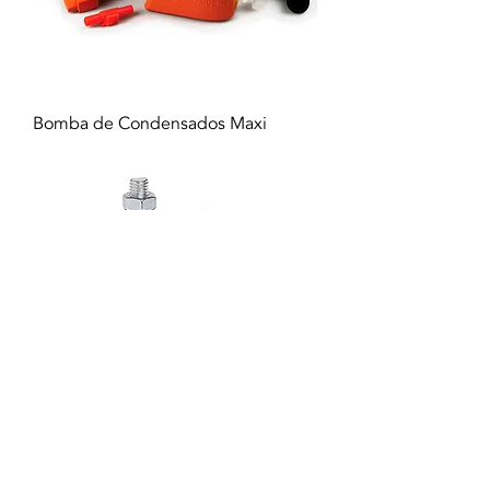
Bomba de Condensados Maxi
Anti - Vibrações