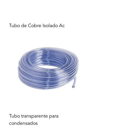
Tubo de Cobre Isolado Ac
Tubo transparente para
condensados