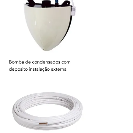
Bomba de condensados com
deposito instalação externa