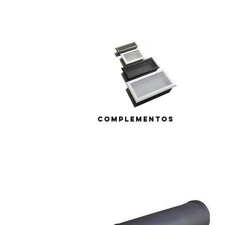
Complementos