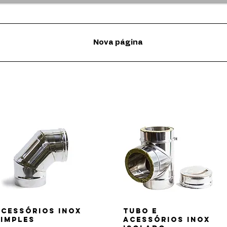
Nova página
ACESSÓRIOS INOX
tubo e
SIMPLES
ACESSÓRIOS INOX