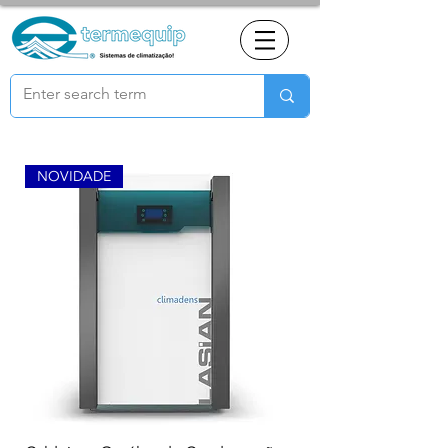
NOVIDADE