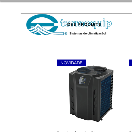
DES PRODUITS
NOVIDADE