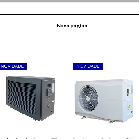
Nova página
NOVIDADE
NOVIDADE