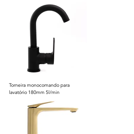
Torneira monocomando para
lavatório 180mm 5l/min