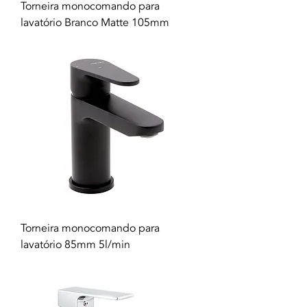
Torneira monocomando para
lavatório Branco Matte 105mm
Torneira monocomando para
lavatório 85mm 5l/min