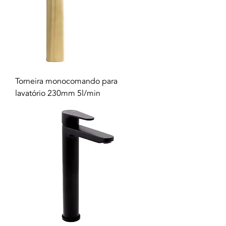
Torneira monocomando para
lavatório 230mm 5l/min