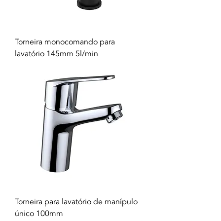
Torneira monocomando para
lavatório 145mm 5l/min
Torneira para lavatório de manípulo
único 100mm