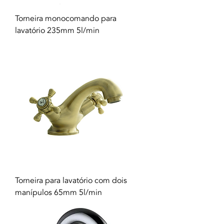
Torneira monocomando para
lavatório 235mm 5l/min
Torneira para lavatório com dois
manípulos 65mm 5l/min