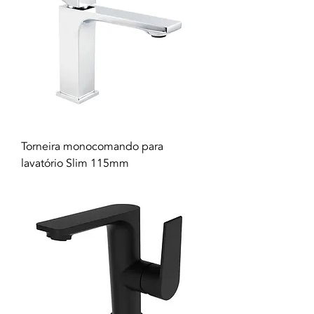
Torneira monocomando para
lavatório Slim 115mm