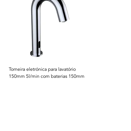
Torneira eletrónica para lavatório
150mm 5l/min com baterias 150mm