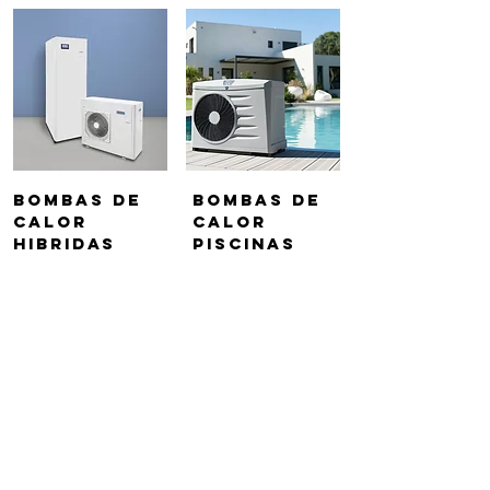
Bombas de
Bombas de
Calor
Calor
Hibridas
PISCINAS
Chillers