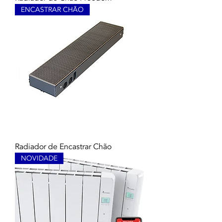
ENCASTRAR CHÃO
Radiador de Encastrar Chão
NOVIDADE