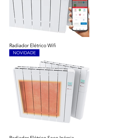
Radiador Elétrico Wifi
NOVIDADE