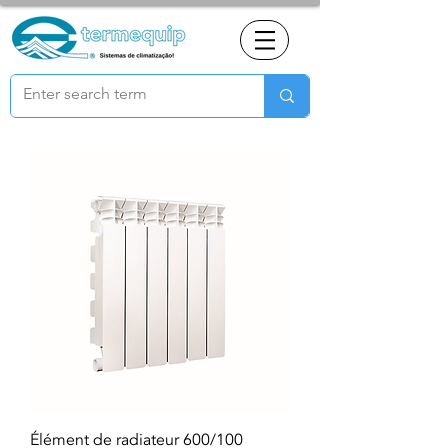
Élément de radiateur 600/100